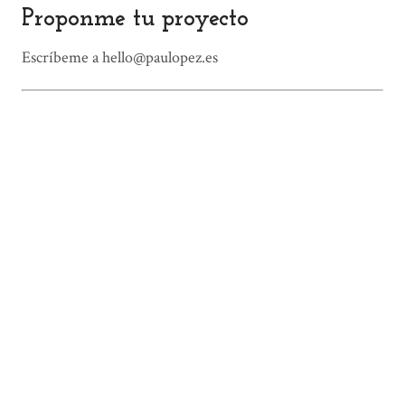
Proponme tu proyecto
Escríbeme a hello@paulopez.es