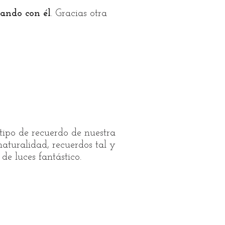
tando con él
. Gracias otra
tipo de recuerdo de nuestra
naturalidad, recuerdos tal y
de luces fantástico.