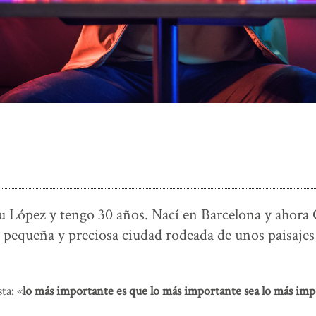
 López y tengo 30 años. Nací en Barcelona y ahora
a pequeña y preciosa ciudad rodeada de unos paisaje
ta: «
lo más importante es que lo más importante sea lo más imp