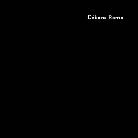
Débora Romo