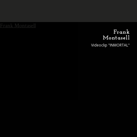
Frank Montasell
Frank
Montasell
Videoclip "INMORTAL"